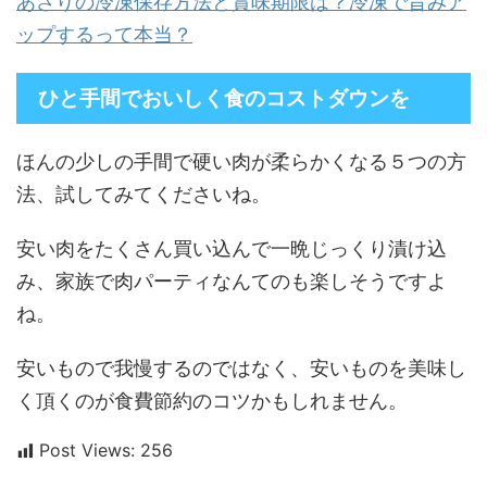
あさりの冷凍保存方法と賞味期限は？冷凍で旨みア
ップするって本当？
ひと手間でおいしく食のコストダウンを
ほんの少しの手間で硬い肉が柔らかくなる５つの方
法、試してみてくださいね。
安い肉をたくさん買い込んで一晩じっくり漬け込
み、家族で肉パーティなんてのも楽しそうですよ
ね。
安いもので我慢するのではなく、安いものを美味し
く頂くのが食費節約のコツかもしれません。
Post Views:
256