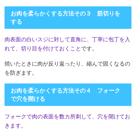
お肉を柔らかくする方法その３ 筋切りを
する
肉表面の白いスジに対して直角に、丁寧に包丁を入
れて、切り目を付けておくこと
です。
焼いたときに肉が反り返ったり、縮んで固くなるの
を防ぎます。
お肉を柔らかくする方法その４ フォーク
で穴を開ける
フォークで肉の表面を数カ所刺して、穴を開けてお
きます。