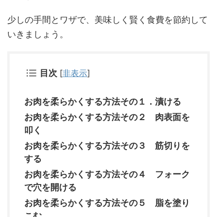
少しの手間とワザで、美味しく賢く食費を節約して
いきましょう。
目次
[
非表示
]
お肉を柔らかくする方法その１．漬ける
お肉を柔らかくする方法その２ 肉表面を
叩く
お肉を柔らかくする方法その３ 筋切りを
する
お肉を柔らかくする方法その４ フォーク
で穴を開ける
お肉を柔らかくする方法その５ 脂を塗り
こむ