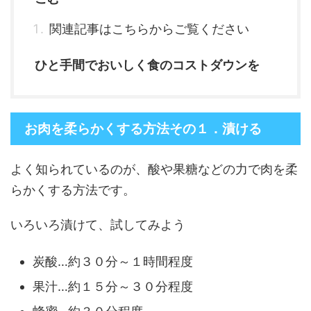
関連記事はこちらからご覧ください
ひと手間でおいしく食のコストダウンを
お肉を柔らかくする方法その１．漬ける
よく知られているのが、酸や果糖などの力で肉を柔
らかくする方法です。
いろいろ漬けて、試してみよう
炭酸…約３０分～１時間程度
果汁…約１５分～３０分程度