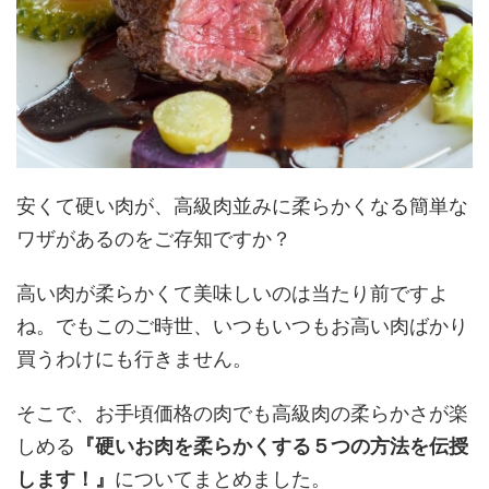
安くて硬い肉が、高級肉並みに柔らかくなる簡単な
ワザがあるのをご存知ですか？
高い肉が柔らかくて美味しいのは当たり前ですよ
ね。でもこのご時世、いつもいつもお高い肉ばかり
買うわけにも行きません。
そこで、お手頃価格の肉でも高級肉の柔らかさが楽
しめる
『硬いお肉を柔らかくする５つの方法を伝授
します！』
についてまとめました。