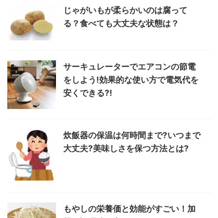
じゃがいもが柔らかいのは腐って
る？食べても大丈夫な状態は？
サーキュレーターでエアコンの節電
をしよう!効果的な使い方で電気代を
安くできる?!
炊飯器の保温は何時間まで?いつまで
大丈夫?美味しさを保つ方法とは?
もやしの栄養価と効能がすごい！加