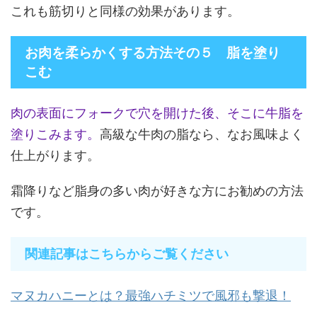
これも筋切りと同様の効果があります。
お肉を柔らかくする方法その５ 脂を塗り
こむ
肉の表面にフォークで穴を開けた後、そこに牛脂を
塗りこみます。
高級な牛肉の脂なら、なお風味よく
仕上がります。
霜降りなど脂身の多い肉が好きな方にお勧めの方法
です。
関連記事はこちらからご覧ください
マヌカハニーとは？最強ハチミツで風邪も撃退！