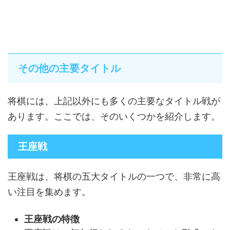
その他の主要タイトル
将棋には、上記以外にも多くの主要なタイトル戦が
あります。ここでは、そのいくつかを紹介します。
王座戦
王座戦は、将棋の五大タイトルの一つで、非常に高
い注目を集めます。
王座戦の特徴