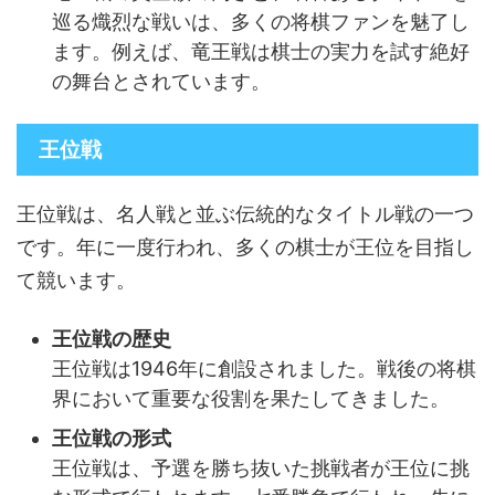
巡る熾烈な戦いは、多くの将棋ファンを魅了し
ます。例えば、竜王戦は棋士の実力を試す絶好
の舞台とされています。
王位戦
王位戦は、名人戦と並ぶ伝統的なタイトル戦の一つ
です。年に一度行われ、多くの棋士が王位を目指し
て競います。
王位戦の歴史
王位戦は1946年に創設されました。戦後の将棋
界において重要な役割を果たしてきました。
王位戦の形式
王位戦は、予選を勝ち抜いた挑戦者が王位に挑