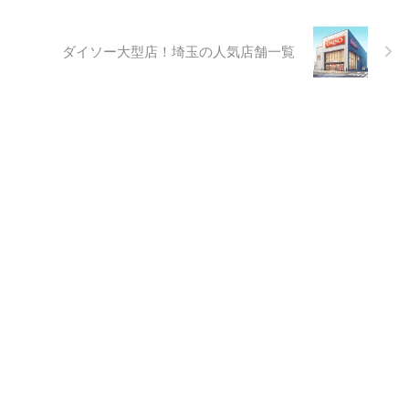
ダイソー大型店！埼玉の人気店舗一覧