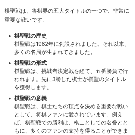
棋聖戦は、将棋界の五大タイトルの一つで、非常に
重要な戦いです。
棋聖戦の歴史
棋聖戦は1962年に創設されました。それ以来、
多くの名局が生まれてきました。
棋聖戦の形式
棋聖戦は、挑戦者決定戦を経て、五番勝負で行
われます。先に3勝した棋士が棋聖のタイトル
を獲得します。
棋聖戦の意義
棋聖戦は、棋士たちの頂点を決める重要な戦い
として、将棋ファンに愛されています。例え
ば、棋聖戦での勝利は、棋士としての名誉とと
もに、多くのファンの支持を得ることができま