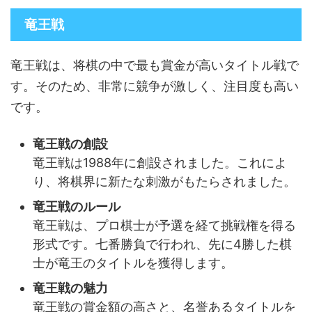
竜王戦
竜王戦は、将棋の中で最も賞金が高いタイトル戦で
す。そのため、非常に競争が激しく、注目度も高い
です。
竜王戦の創設
竜王戦は1988年に創設されました。これによ
り、将棋界に新たな刺激がもたらされました。
竜王戦のルール
竜王戦は、プロ棋士が予選を経て挑戦権を得る
形式です。七番勝負で行われ、先に4勝した棋
士が竜王のタイトルを獲得します。
竜王戦の魅力
竜王戦の賞金額の高さと、名誉あるタイトルを