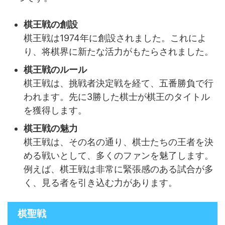
棋王戦の創設
棋王戦は1974年に創設されました。これによ
り、将棋界に新たな活力がもたらされました。
棋王戦のルール
棋王戦は、挑戦者決定戦を経て、五番勝負で行
われます。先に3勝した棋士が棋王のタイトル
を獲得します。
棋王戦の魅力
棋王戦は、その名の通り、棋士たちの王者を決
める戦いとして、多くのファンを魅了します。
例えば、棋王戦は非常に緊張感のある試合が多
く、見る者を引き込む力があります。
棋聖戦