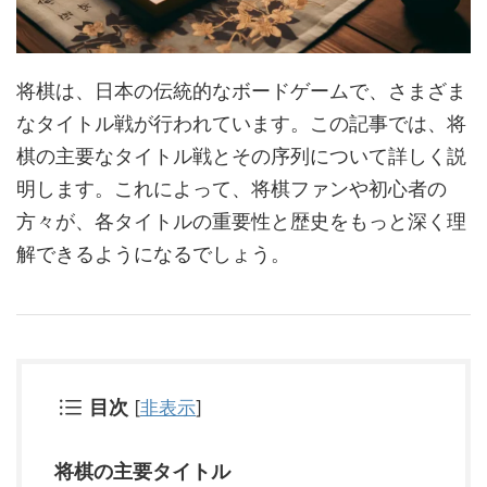
将棋は、日本の伝統的なボードゲームで、さまざま
なタイトル戦が行われています。この記事では、将
棋の主要なタイトル戦とその序列について詳しく説
明します。これによって、将棋ファンや初心者の
方々が、各タイトルの重要性と歴史をもっと深く理
解できるようになるでしょう。
目次
[
非表示
]
将棋の主要タイトル