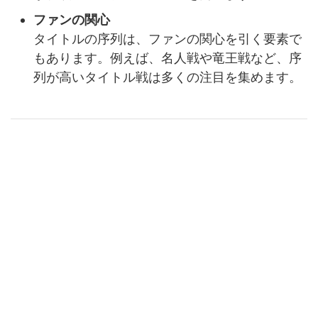
ファンの関心
タイトルの序列は、ファンの関心を引く要素で
もあります。例えば、名人戦や竜王戦など、序
列が高いタイトル戦は多くの注目を集めます。