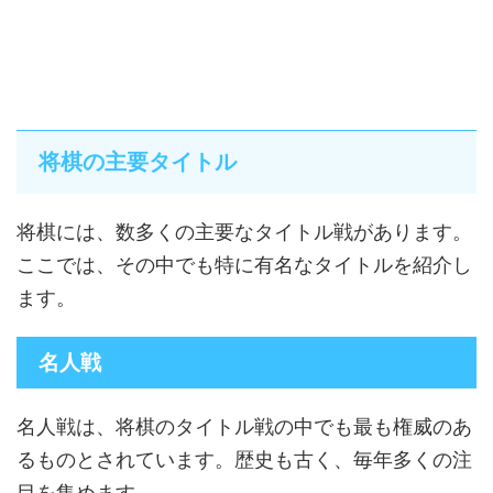
将棋の主要タイトル
将棋には、数多くの主要なタイトル戦があります。
ここでは、その中でも特に有名なタイトルを紹介し
ます。
名人戦
名人戦は、将棋のタイトル戦の中でも最も権威のあ
るものとされています。歴史も古く、毎年多くの注
目を集めます。