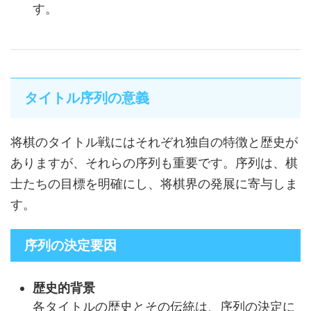
す。
タイトル序列の意義
将棋のタイトル戦にはそれぞれ独自の特徴と歴史が
ありますが、それらの序列も重要です。序列は、棋
士たちの目標を明確にし、将棋界の発展に寄与しま
す。
序列の決定要因
歴史的背景
各タイトルの歴史とその伝統は、序列の決定に