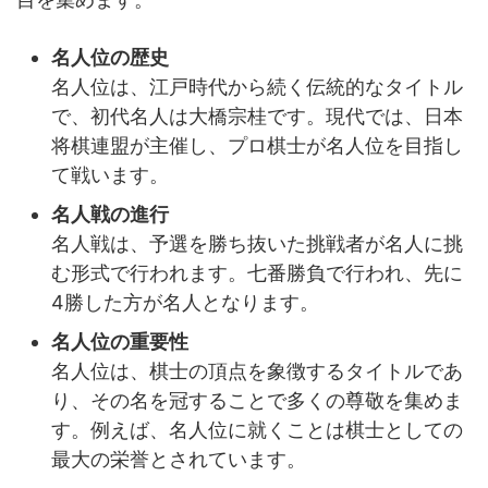
名人位の歴史
名人位は、江戸時代から続く伝統的なタイトル
で、初代名人は大橋宗桂です。現代では、日本
将棋連盟が主催し、プロ棋士が名人位を目指し
て戦います。
名人戦の進行
名人戦は、予選を勝ち抜いた挑戦者が名人に挑
む形式で行われます。七番勝負で行われ、先に
4勝した方が名人となります。
名人位の重要性
名人位は、棋士の頂点を象徴するタイトルであ
り、その名を冠することで多くの尊敬を集めま
す。例えば、名人位に就くことは棋士としての
最大の栄誉とされています。