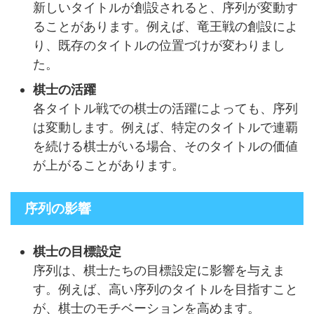
新しいタイトルが創設されると、序列が変動す
ることがあります。例えば、竜王戦の創設によ
り、既存のタイトルの位置づけが変わりまし
た。
棋士の活躍
各タイトル戦での棋士の活躍によっても、序列
は変動します。例えば、特定のタイトルで連覇
を続ける棋士がいる場合、そのタイトルの価値
が上がることがあります。
序列の影響
棋士の目標設定
序列は、棋士たちの目標設定に影響を与えま
す。例えば、高い序列のタイトルを目指すこと
が、棋士のモチベーションを高めます。