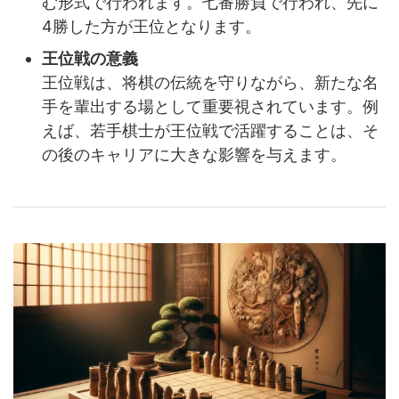
む形式で行われます。七番勝負で行われ、先に
4勝した方が王位となります。
王位戦の意義
王位戦は、将棋の伝統を守りながら、新たな名
手を輩出する場として重要視されています。例
えば、若手棋士が王位戦で活躍することは、そ
の後のキャリアに大きな影響を与えます。