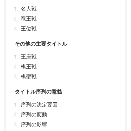
名人戦
竜王戦
王位戦
その他の主要タイトル
王座戦
棋王戦
棋聖戦
タイトル序列の意義
序列の決定要因
序列の変動
序列の影響