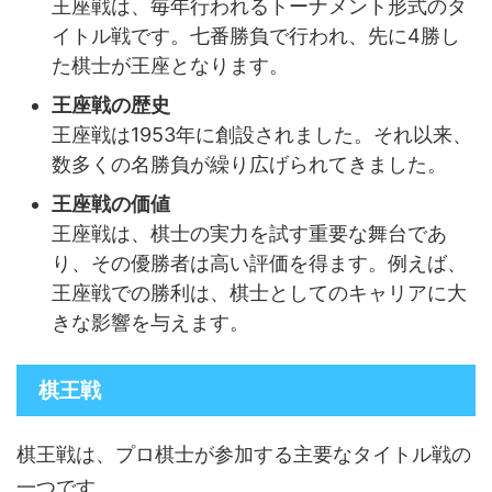
王座戦は、毎年行われるトーナメント形式のタ
イトル戦です。七番勝負で行われ、先に4勝し
た棋士が王座となります。
王座戦の歴史
王座戦は1953年に創設されました。それ以来、
数多くの名勝負が繰り広げられてきました。
王座戦の価値
王座戦は、棋士の実力を試す重要な舞台であ
り、その優勝者は高い評価を得ます。例えば、
王座戦での勝利は、棋士としてのキャリアに大
きな影響を与えます。
棋王戦
棋王戦は、プロ棋士が参加する主要なタイトル戦の
一つです。