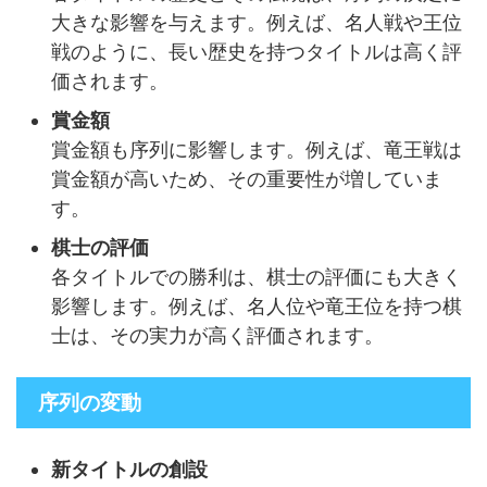
大きな影響を与えます。例えば、名人戦や王位
戦のように、長い歴史を持つタイトルは高く評
価されます。
賞金額
賞金額も序列に影響します。例えば、竜王戦は
賞金額が高いため、その重要性が増していま
す。
棋士の評価
各タイトルでの勝利は、棋士の評価にも大きく
影響します。例えば、名人位や竜王位を持つ棋
士は、その実力が高く評価されます。
序列の変動
新タイトルの創設