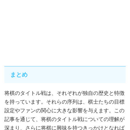
まとめ
将棋のタイトル戦は、それぞれが独自の歴史と特徴
を持っています。それらの序列は、棋士たちの目標
設定やファンの関心に大きな影響を与えます。この
記事を通じて、将棋のタイトル戦についての理解が
深まり、さらに将棋に興味を持つきっかけとなれば