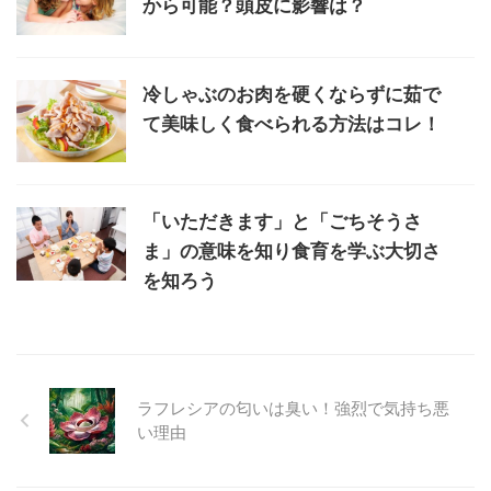
から可能？頭皮に影響は？
冷しゃぶのお肉を硬くならずに茹で
て美味しく食べられる方法はコレ！
「いただきます」と「ごちそうさ
ま」の意味を知り食育を学ぶ大切さ
を知ろう
ラフレシアの匂いは臭い！強烈で気持ち悪
い理由