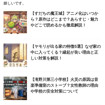
嬉しいです。
【すだちの魔王城】アニメ化はいつか
ら？原作はどこまで？あらすじ・魅力
やどこで読めるかも徹底解説！
【ヤモリが出る家の特徴5選】なぜ家の
中に入ってくる？縁起が良い理由と正
しい対策を解説！
【滝野川第三小学校】火災の原因は音
楽準備室のストーブ？女性教師の理由
や学校の安全対策について