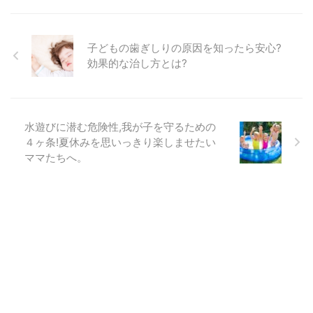
子どもの歯ぎしりの原因を知ったら安心?
効果的な治し方とは?
水遊びに潜む危険性,我が子を守るための
４ヶ条!夏休みを思いっきり楽しませたい
ママたちへ。