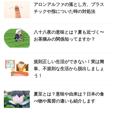
アロンアルファの落とし方、プラス
チックや指についた時の対処法
八十八夜の意味とは？夏も近づく〜
お茶摘みの関係知ってますか？
規則正しい生活ができない！実は簡
単、不規則な生活から脱出しましょ
う！
夏至とは？意味や由来は？日本の食
べ物や風習の違いも紹介します