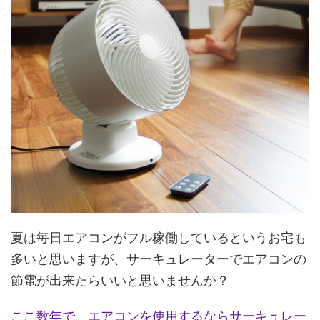
夏は毎日エアコンがフル稼働しているというお宅も
多いと思いますが、サーキュレーターでエアコンの
節電が出来たらいいと思いませんか？
ここ数年で、エアコンを使用するならサーキュレー