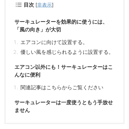
目次
[
非表示
]
サーキュレーターを効果的に使うには、
「風の向き」が大切
エアコンに向けて設置する。
優しい風を感じられるように設置する。
エアコン以外にも！サーキュレーターはこ
んなに便利
関連記事はこちらからご覧ください
サーキュレーターは一度使うともう手放せ
ません