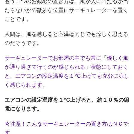
もう１つのお勧めの置き方は、風が人に当たるか当
たらないかの微妙な位置にサーキュレーターを置く
ことです。
人間は、風を感じると室温は同じでも涼しく思える
のだそうです。
サーキュレーターでお部屋の中でも常に「優しく風
が通り過ぎて行くのが感じられる」状態にしておく
と、エアコンの設定温度を１℃上げても充分に涼し
く感じられます。
エアコンの設定温度を１℃上げると、約１０％の節
電になります。
☆注意！こんなサーキュレーターの置き方はＮＧで
す。