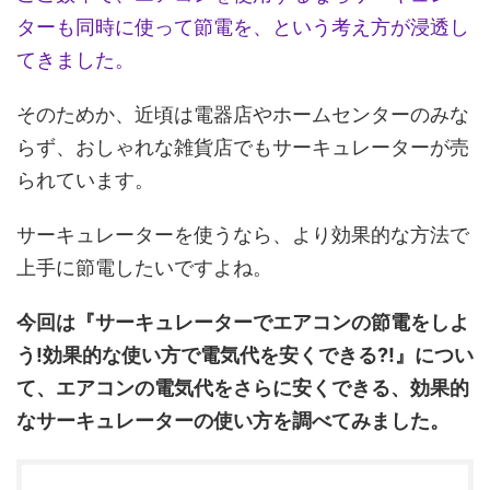
ターも同時に使って節電を、という考え方が浸透し
てきました。
そのためか、近頃は電器店やホームセンターのみな
らず、おしゃれな雑貨店でもサーキュレーターが売
られています。
サーキュレーターを使うなら、より効果的な方法で
上手に節電したいですよね。
今回は『サーキュレーターでエアコンの節電をしよ
う!効果的な使い方で電気代を安くできる?!』につい
て、エアコンの電気代をさらに安くできる、効果的
なサーキュレーターの使い方を調べてみました。