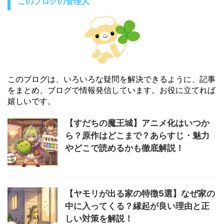
このブログの管理人
このブログは、いろいろな疑問を解決できるように、記事
をまとめ、ブログで情報発信しています。お役に立てれば
嬉しいです。
【すだちの魔王城】アニメ化はいつか
ら？原作はどこまで？あらすじ・魅力
やどこで読めるかも徹底解説！
【ヤモリが出る家の特徴5選】なぜ家の
中に入ってくる？縁起が良い理由と正
しい対策を解説！