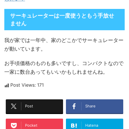
サーキュレーターは一度使うともう手放せ
ません
我が家では一年中、家のどこかでサーキュレーター
が動いています。
お手頃価格のものも多いですし、コンパクトなので
一家に数台あってもいいかもしれませんね。
Post Views:
171
Post
Share
Pocket
Hatena