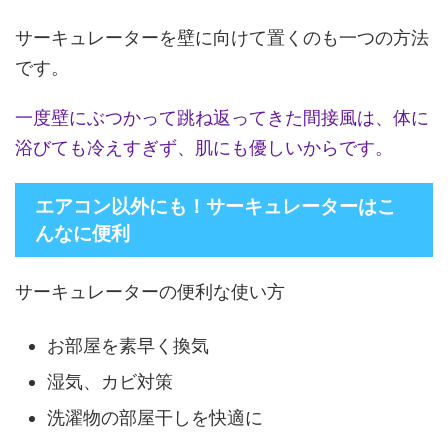
サーキュレーターを壁に向けて置くのも一つの方法
です。
一度壁にぶつかって跳ね返ってきた間接風は、体に
浴びても冷えすぎず、肌にも優しいからです。
エアコン以外にも！サーキュレーターはこ
んなに便利
サーキュレーターの便利な使い方
お部屋を素早く換気
湿気、カビ対策
洗濯物の部屋干しを快適に