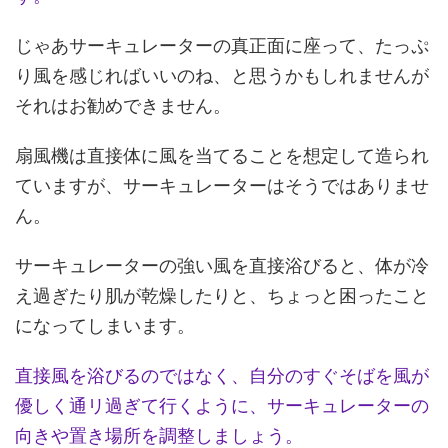
じゃあサーキュレーターの真正面に座って、たっぷ
り風を感じればいいのね、と思うかもしれませんが
それはお勧めできません。
扇風機は直接体に風を当てることを想定して造られ
ていますが、サーキュレーターはそうではありませ
ん。
サーキュレーターの強い風を直接浴びると、体が冷
え過ぎたり肌が乾燥したりと、ちょっと困ったこと
になってしまいます。
直接風を浴びるのではなく、自分のすぐそばを風が
優しく通リ過ぎて行くように、サーキュレーターの
向きや置き場所を調整しましょう。