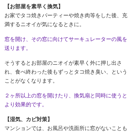
【お部屋を素早く換気】
お家でタコ焼きパーティーや焼き肉等をした後、充
満するニオイが気になるときに。
窓を開け、その窓に向けてサーキュレーターの風を
送ります。
そうするとお部屋のニオイが素早く外に押し出さ
れ、食べ終わった後もずっとタコ焼き臭い、という
ことがなくなります。
２ヶ所以上の窓を開けたり、換気扇と同時に使うと
より効果的です。
【湿気、カビ対策】
マンションでは、お風呂や洗面所に窓がないことも