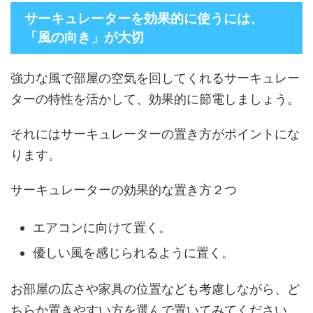
サーキュレーターを効果的に使うには、
「風の向き」が大切
強力な風で部屋の空気を回してくれるサーキュレー
ターの特性を活かして、効果的に節電しましょう。
それにはサーキュレーターの置き方がポイントにな
ります。
サーキュレーターの効果的な置き方２つ
エアコンに向けて置く。
優しい風を感じられるように置く。
お部屋の広さや家具の位置なども考慮しながら、ど
ちらか置きやすい方を選んで置いてみてください。