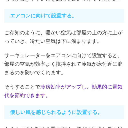
エアコンに向けて設置する。
ご存知のように、暖かい空気は部屋の上の方に上が
っていき、冷たい空気は下に溜まります。
サーキュレーターをエアコンに向けて設置すると、
部屋の空気が効率よく撹拌されて冷気が床付近に溜
まるのを防いでくれます。
そうすることで
冷房効率がアップし、効果的に電気
代を節約できます。
優しい風を感じられるように設置する。