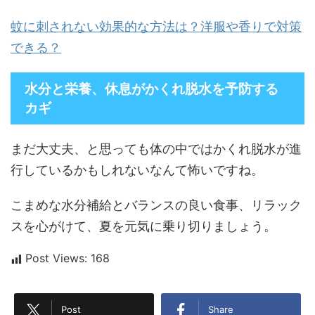
蚊に刺されない効果的な方法は？洋服や香りで対策
できる？
水分と栄養、休息がかくれ脱水を予防する
カギ
まだ大丈夫、と思っても体の中ではかくれ脱水が進
行しているかもしれないなんて怖いですね。
こまめな水分補給とバランスの良い食事、リラック
スを心がけて、夏を元気に乗り切りましょう。
Post Views:
168
Post
Share