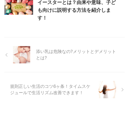
イースターとは？由来や意味、子ど
も向けに説明する方法を紹介しま
す！
添い乳は危険なの?メリットとデメリット
とは?
規則正しい生活のコツ6ヶ条！タイムスケ
ジュールで生活リズム改善できます！