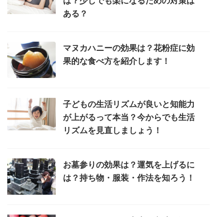
は？少しでも楽になるための対策は
ある？
マヌカハニーの効果は？花粉症に効
果的な食べ方を紹介します！
子どもの生活リズムが良いと知能力
が上がるって本当？今からでも生活
リズムを見直しましょう！
お墓参りの効果は？運気を上げるに
は？持ち物・服装・作法を知ろう！