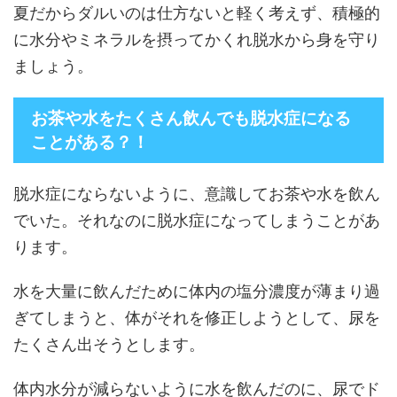
夏だからダルいのは仕方ないと軽く考えず、積極的
に水分やミネラルを摂ってかくれ脱水から身を守り
ましょう。
お茶や水をたくさん飲んでも脱水症になる
ことがある？！
脱水症にならないように、意識してお茶や水を飲ん
でいた。それなのに脱水症になってしまうことがあ
ります。
水を大量に飲んだために体内の塩分濃度が薄まり過
ぎてしまうと、体がそれを修正しようとして、尿を
たくさん出そうとします。
体内水分が減らないように水を飲んだのに、尿でド