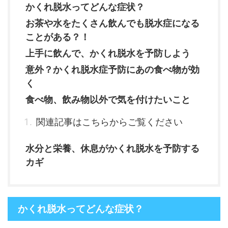
かくれ脱水ってどんな症状？
お茶や水をたくさん飲んでも脱水症になる
ことがある？！
上手に飲んで、かくれ脱水を予防しよう
意外？かくれ脱水症予防にあの食べ物が効
く
食べ物、飲み物以外で気を付けたいこと
関連記事はこちらからご覧ください
水分と栄養、休息がかくれ脱水を予防する
カギ
かくれ脱水ってどんな症状？