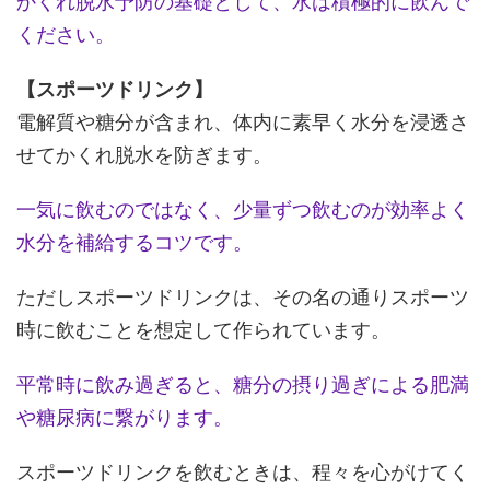
かくれ脱水予防の基礎として、水は積極的に飲んで
ください。
【スポーツドリンク】
電解質や糖分が含まれ、体内に素早く水分を浸透さ
せてかくれ脱水を防ぎます。
一気に飲むのではなく、少量ずつ飲むのが効率よく
水分を補給するコツです。
ただしスポーツドリンクは、その名の通りスポーツ
時に飲むことを想定して作られています。
平常時に飲み過ぎると、糖分の摂り過ぎによる肥満
や糖尿病に繋がります。
スポーツドリンクを飲むときは、程々を心がけてく