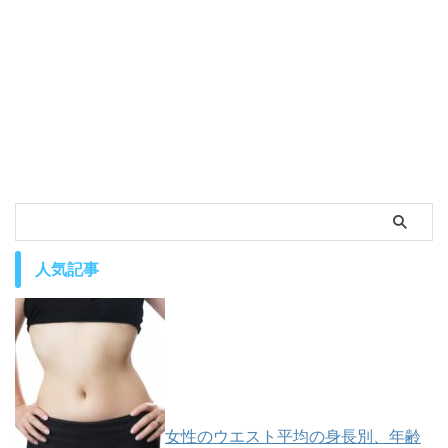
人気記事
女性のウエスト平均の身長別、年齢