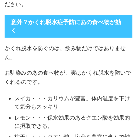
ださい。
意外？かくれ脱水症予防にあの食べ物が効
く
かくれ脱水を防ぐのは、飲み物だけではありませ
ん。
お馴染みのあの食べ物が、実はかくれ脱水を防いで
くれるのです。
スイカ・・・カリウムが豊富。体内温度を下げ
て気分もスッキリ。
レモン・・・保水効果のあるクエン酸を効果的
に摂取できる。
梅干し・・・クエン酸、塩分を豊富に含んで補