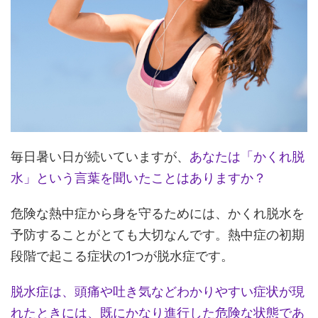
毎日暑い日が続いていますが、
あなたは「かくれ脱
水」という言葉を聞いたことはありますか？
危険な熱中症から身を守るためには、かくれ脱水を
予防することがとても大切なんです。熱中症の初期
段階で起こる症状の1つが脱水症です。
脱水症は、頭痛や吐き気などわかりやすい症状が現
れたときには、既にかなり進行した危険な状態であ