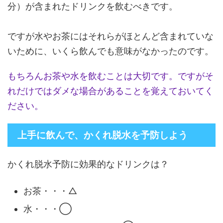
分）が含まれたドリンクを飲むべきです。
ですが水やお茶にはそれらがほとんど含まれていな
いために、いくら飲んでも意味がなかったのです。
もちろんお茶や水を飲むことは大切です。ですがそ
れだけではダメな場合があることを覚えておいてく
ださい。
上手に飲んで、かくれ脱水を予防しよう
かくれ脱水予防に効果的なドリンクは？
お茶・・・△
水・・・◯