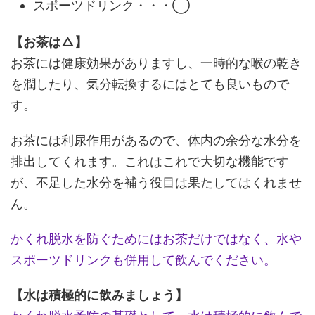
スポーツドリンク・・・◯
【お茶は△】
お茶には健康効果がありますし、一時的な喉の乾き
を潤したり、気分転換するにはとても良いもので
す。
お茶には利尿作用があるので、体内の余分な水分を
排出してくれます。これはこれで大切な機能です
が、不足した水分を補う役目は果たしてはくれませ
ん。
かくれ脱水を防ぐためにはお茶だけではなく、水や
スポーツドリンクも併用して飲んでください。
【水は積極的に飲みましょう】