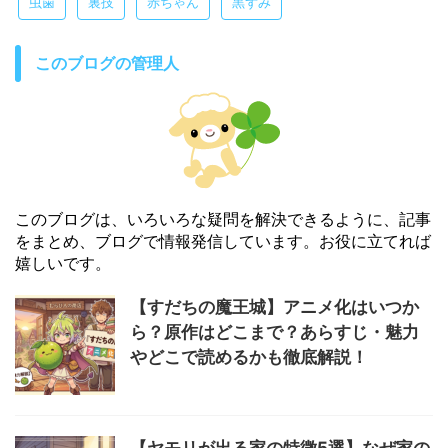
虫歯
裏技
赤ちゃん
黒ずみ
このブログの管理人
このブログは、いろいろな疑問を解決できるように、記事
をまとめ、ブログで情報発信しています。お役に立てれば
嬉しいです。
【すだちの魔王城】アニメ化はいつか
ら？原作はどこまで？あらすじ・魅力
やどこで読めるかも徹底解説！