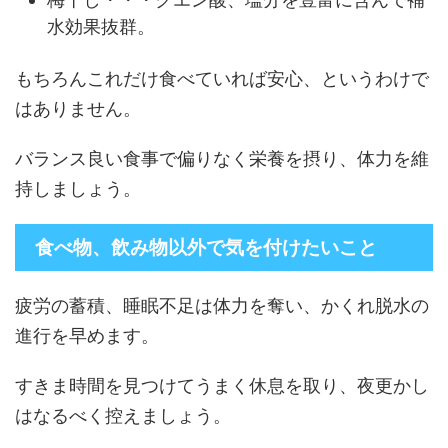
水効果抜群。
もちろんこれだけ食べていれば安心、というわけで
はありません。
バランス良い食事で偏りなく栄養を摂り、体力を維
持しましょう。
食べ物、飲み物以外で気を付けたいこと
疲労の蓄積、睡眠不足は体力を奪い、かくれ脱水の
進行を早めます。
すきま時間を見つけてうまく休息を取り、夜更かし
はなるべく控えましょう。