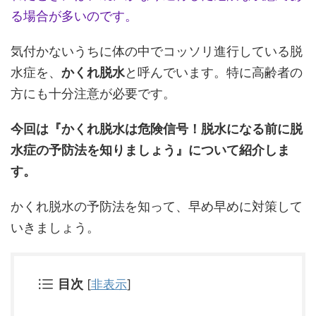
る場合が多いのです。
気付かないうちに体の中でコッソリ進行している脱
水症を、
かくれ脱水
と呼んでいます。特に高齢者の
方にも十分注意が必要です。
今回は『かくれ脱水は危険信号！脱水になる前に脱
水症の予防法を知りましょう』について紹介しま
す。
かくれ脱水の予防法を知って、早め早めに対策して
いきましょう。
目次
[
非表示
]