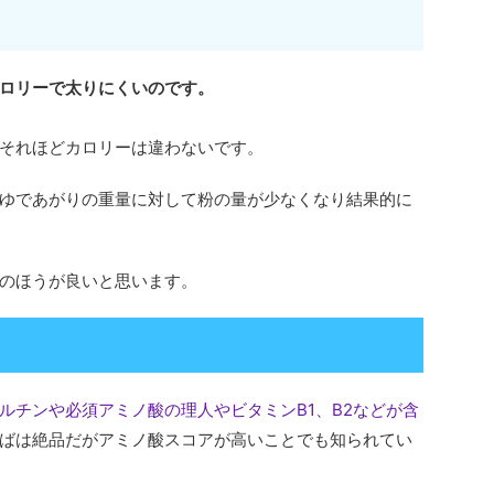
ロリーで太りにくいのです。
それほどカロリーは違わないです。
ゆであがりの重量に対して粉の量が少なくなり結果的に
のほうが良いと思います。
ルチンや必須アミノ酸の理人やビタミンB1、B2などが含
ばは絶品だがアミノ酸スコアが高いことでも知られてい