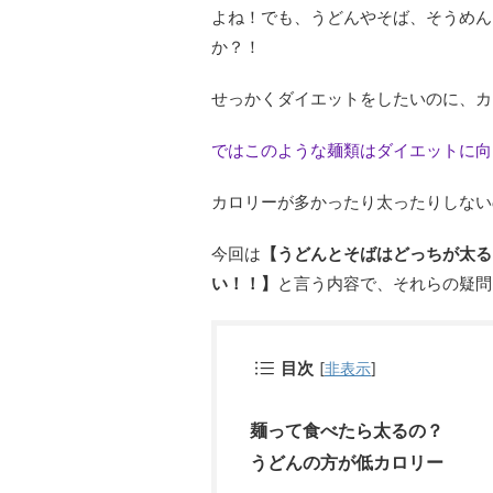
よね！でも、うどんやそば、そうめん
か？！
せっかくダイエットをしたいのに、カ
ではこのような麺類はダイエットに向
カロリーが多かったり太ったりしない
今回は
【うどんとそばはどっちが太る
い！！】
と言う内容で、それらの疑問
目次
[
非表示
]
麺って食べたら太るの？
うどんの方が低カロリー