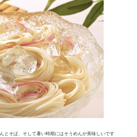
んとそば、そして暑い時期にはそうめんが美味しいです