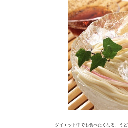
ダイエット中でも食べたくなる、うど