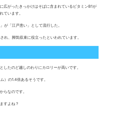
に広がったきっかけはそばに含まれているビタミンB1が
れています。
気」が「江戸患い」として流行した。
給され、脚気収束に役立ったといわれています。
としたのど越しのわりにカロリーが高いです。
ム）の1.4倍あるそうです。
からなのです。
ますよね？