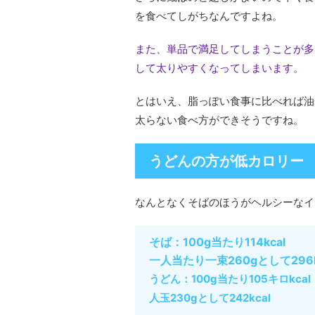
を食べてしがちなんですよね。
また、単品で満足してしまうことが多
して太りやすくなってしまいます。
とはいえ、脂っぽい食事に比べれば油
太らない食べ方ができそうですね。
うどんの方が低カロリー
なんとなくそばのほうがヘルシーなイ
そば：100g当たり114kcal
一人当たり一束260gとして296k
うどん：100g当たり105キロkcal
人玉230gとして242kcal