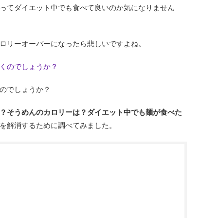
ってダイエット中でも食べて良いのか気になりません
ロリーオーバーになったら悲しいですよね。
くのでしょうか？
のでしょうか？
？そうめんのカロリーは？ダイエット中でも麺が食べた
を解消するために調べてみました。