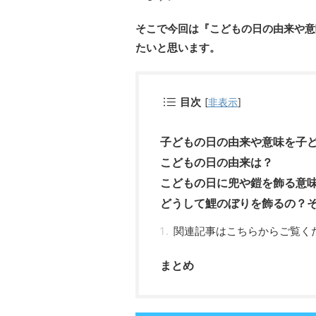
そこで今回は『こどもの日の由来や意
たいと思います。
目次
[
非表示
]
子どもの日の由来や意味を子
こどもの日の由来は？
こどもの日に兜や鎧を飾る意
どうして鯉のぼりを飾るの？
関連記事はこちらからご覧く
まとめ