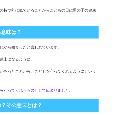
の持つ剣に似ていることからこどもの日は男の子の健康
る意味は？
代から始まったと言われています。
武士になるように。
があったことから、こどもを守ってくれるようにという
ら守ってくれるものとして広まりました。
の？その意味とは？