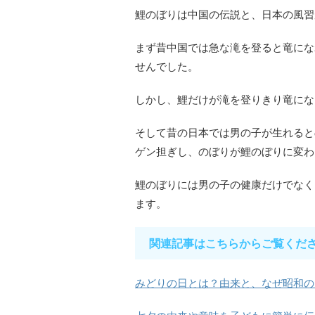
鯉のぼりは中国の伝説と、日本の風習
まず昔中国では急な滝を登ると竜にな
せんでした。
しかし、鯉だけが滝を登りきり竜にな
そして昔の日本では男の子が生れると
ゲン担ぎし、のぼりが鯉のぼりに変わ
鯉のぼりには男の子の健康だけでなく
ます。
関連記事はこちらからご覧くだ
みどりの日とは？由来と、なぜ昭和の