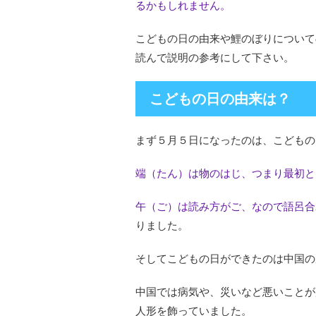
るかもしれません。
こどもの日の由来や鯉のぼりについて
読んで説明の参考にして下さい。
こどもの日の由来は？
まず５月５日になったのは、こどもの
端（たん）は物のはじ、つまり最初と
午（ご）は読み方がご、なので語呂合
りました。
そしてこどもの日ができたのは中国の
中国では病気や、災いなど悪いことが
人形を飾っていました。