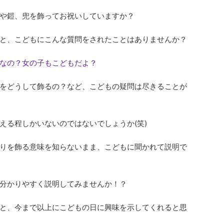
や鎧、兜を飾ってお祝いしていますか？
と、こどもにこんな質問をされたことはありませんか？
なの？女の子もこどもだよ？
をどうして飾るの？など、こどもの疑問は尽きることが
える程しかいないのではないでしょうか(笑)
りを飾る意味を知らないまま、こどもに聞かれて説明で
分かりやすく説明してみませんか！？
と、今まで以上にこどもの日に興味を示してくれると思