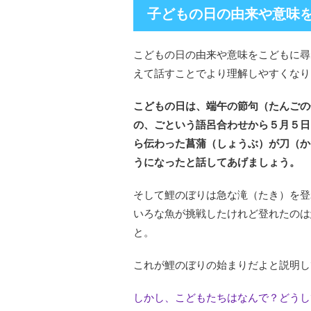
子どもの日の由来や意味
こどもの日の由来や意味をこどもに尋
えて話すことでより理解しやすくなり
こどもの日は、端午の節句（たんごの
の、ごという語呂合わせから５月５日
ら伝わった菖蒲（しょうぶ）が刀（か
うになったと話してあげましょう。
そして鯉のぼりは急な滝（たき）を登
いろな魚が挑戦したけれど登れたのは
と。
これが鯉のぼりの始まりだよと説明し
しかし、こどもたちはなんで？どうし