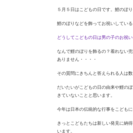
５月５日はこどもの日です。鯉のぼり
鯉のぼりなどを飾ってお祝いしている
どうしてこどもの日は男の子のお祝い
なんで鯉のぼりを飾るの？着れない兜
ありません・・・・
その質問にきちんと答えられる人は数
だいたいがこどもの日の由来や鯉のぼ
きていないことと思います。
今年は日本の伝統的な行事をこどもに
きっとこどもたちは新しい発見に納得
います。