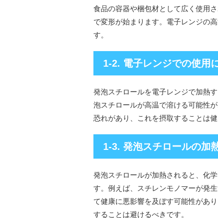
食品の容器や梱包材として広く使用さ
で変形が始まります。電子レンジの高
す。
1-2. 電子レンジでの使
発泡スチロールを電子レンジで加熱す
泡スチロールが高温で溶ける可能性が
恐れがあり、これを摂取することは健
1-3. 発泡スチロールの
発泡スチロールが加熱されると、化学
す。例えば、スチレンモノマーが発生
て健康に悪影響を及ぼす可能性があり
することは避けるべきです。