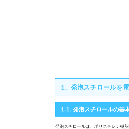
1、発泡スチロールを
1-1. 発泡スチロールの
発泡スチロールは、ポリスチレン樹脂