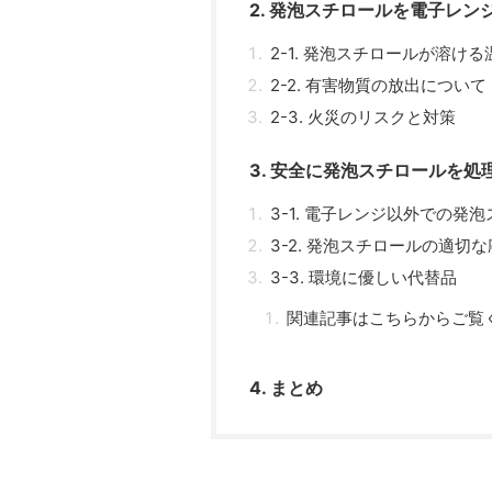
2. 発泡スチロールを電子レ
2-1. 発泡スチロールが溶ける
2-2. 有害物質の放出について
2-3. 火災のリスクと対策
3. 安全に発泡スチロールを処
3-1. 電子レンジ以外での発
3-2. 発泡スチロールの適切
3-3. 環境に優しい代替品
関連記事はこちらからご覧
4. まとめ