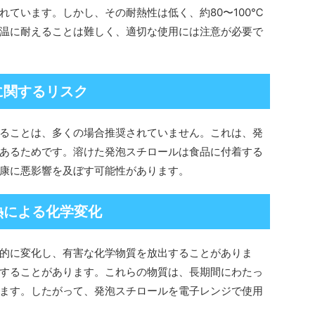
れています。しかし、その耐熱性は低く、約80〜100℃
温に耐えることは難しく、適切な使用には注意が必要で
用に関するリスク
ることは、多くの場合推奨されていません。これは、発
あるためです。溶けた発泡スチロールは食品に付着する
康に悪影響を及ぼす可能性があります。
加熱による化学変化
的に変化し、有害な化学物質を放出することがありま
することがあります。これらの物質は、長期間にわたっ
ます。したがって、発泡スチロールを電子レンジで使用