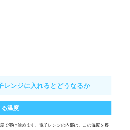
電子レンジに入れるとどうなるか
ける温度
の温度で溶け始めます。電子レンジの内部は、この温度を容