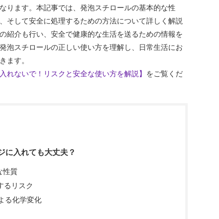
なります。本記事では、発泡スチロールの基本的な性
、そして安全に処理するための方法について詳しく解説
の紹介も行い、安全で健康的な生活を送るための情報を
発泡スチロールの正しい使い方を理解し、日常生活にお
きます。
入れないで！リスクと安全な使い方を解説】
をご覧くだ
ジに入れても大丈夫？
な性質
関するリスク
による化学変化