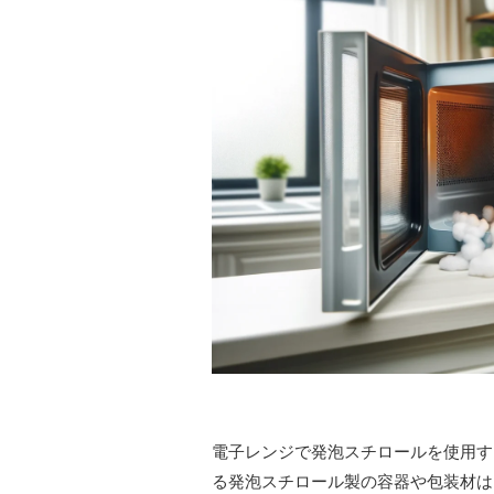
電子レンジで発泡スチロールを使用す
る発泡スチロール製の容器や包装材は