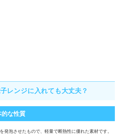
電子レンジに入れても大丈夫？
基本的な性質
を発泡させたもので、軽量で断熱性に優れた素材です。