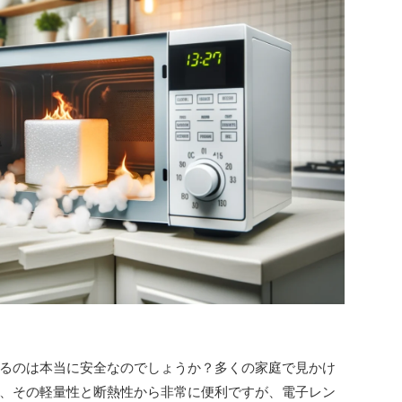
るのは本当に安全なのでしょうか？多くの家庭で見かけ
、その軽量性と断熱性から非常に便利ですが、電子レン