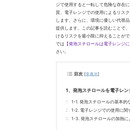
ジで使用すると一転して危険な存在に
質、電子レンジでの使用によるリスク
します。さらに、環境に優しい代替品
提供します。この記事を読むことで、
けるリスクを最小限に抑えることがで
では
【発泡スチロールは電子レンジに
さい。
目次
[
非表示
]
1、発泡スチロールを電子レン
1-1. 発泡スチロールの基本的
1-2. 電子レンジでの使用に
1-3. 発泡スチロールの加熱