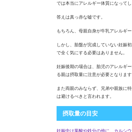
では本当にアレルギー体質になってし
答えは真っ赤な嘘です。
もちろん、母親自身が牛乳アレルギー
しかし、胎盤が完成していない妊娠初
で全く気にする必要はありません。
妊娠後期の場合は、胎児のアレルギー
る親は摂取量に注意が必要となります
また両親のみならず、兄弟や親族に特
は避けるべきと言われます。
摂取量の目安
妊娠中は葉酸や鉄分の他に、カルシウ