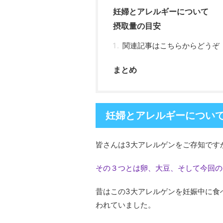
妊婦とアレルギーについて
摂取量の目安
関連記事はこちらからどうぞ
まとめ
妊婦とアレルギーについ
皆さんは3大アレルゲンをご存知です
その３つとは卵、大豆、そして今回の
昔はこの3大アレルゲンを妊娠中に食
われていました。