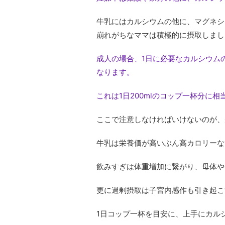
牛乳にはカルシウムの他に、マグネシ
崩れがちなママは積極的に摂取しまし
成人の場合、1日に必要なカルシウムの
なります。
これは1日200mlのコップ一杯分に相
ここで注意しなければいけないのが、
牛乳は栄養価が高いぶん高カロリーな
飲みすぎは体重増加に繋がり、母体や
更に過剰摂取は子宮内感作も引き起こ
1日コップ一杯を目安に、上手にカル