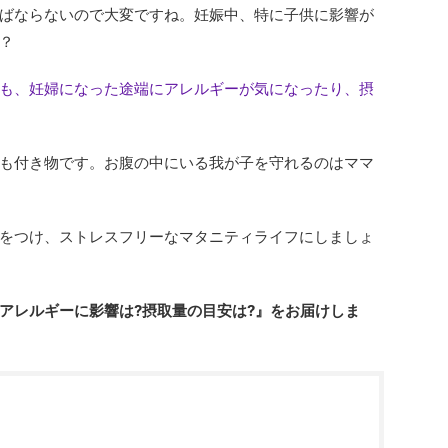
ばならないので大変ですね。妊娠中、特に子供に影響が
？
も、妊婦になった途端にアレルギーが気になったり、摂
も付き物です。お腹の中にいる我が子を守れるのはママ
をつけ、ストレスフリーなマタニティライフにしましょ
アレルギーに影響は?摂取量の目安は?』をお届けしま