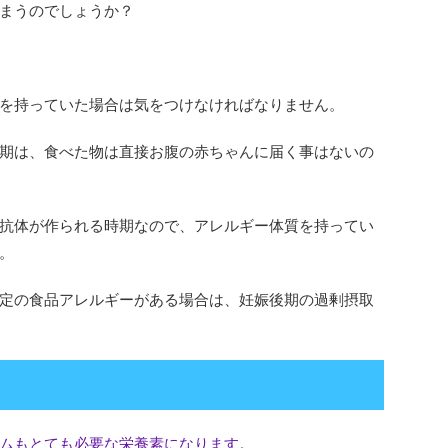
まうのでしょうか？
を持っていた場合は気をつけなければなりません。
期は、食べた物は直接お腹の赤ちゃんに届く事はないの
抗体が作られる時期なので、アレルギー体質を持ってい
。
定の食品アレルギーがある場合は、妊娠後期の過剰摂取
ムもとても必要な栄養素になります。