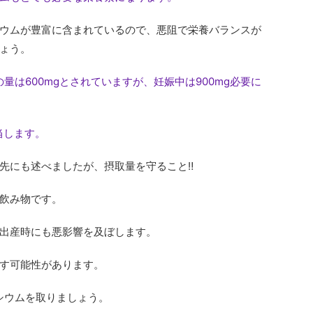
ウムが豊富に含まれているので、悪阻で栄養バランスが
ょう。
量は600mgとされていますが、妊娠中は900mg必要に
当します。
先にも述べましたが、摂取量を守ること‼︎
飲み物です。
出産時にも悪影響を及ぼします。
す可能性があります。
シウムを取りましょう。