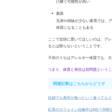
け継ぐ可能性が高い
素因
兄弟や姉妹が少ない家系では、
体質になることもある
ここで念頭に置いてほしいのは、アレ
るとは限らないということです。
子供のうちはアレルギー体質でも、大
つまり、体質と発症は別問題というこ
関連記事はこちらからどうぞ
妊婦でも寿司が食べたい！食べてもイ
紅茶のカフェイン妊娠中はNG？何杯