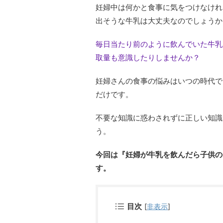
妊婦中は何かと食事に気をつけなけれ
出そうな牛乳は大丈夫なのでしょうか
毎日当たり前のように飲んでいた牛乳
取量も意識したりしませんか？
妊婦さんの食事の悩みはいつの時代で
だけです。
不要な知識に惑わされずに正しい知識
う。
今回は『妊婦が牛乳を飲んだら子供の
す。
目次
[
非表示
]